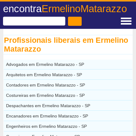
encontra
ErmelinoMatarazzo
Profissionais liberais em Ermelino
Matarazzo
Advogados em Ermelino Matarazzo - SP
Arquitetos em Ermelino Matarazzo - SP
Contadores em Ermelino Matarazzo - SP
Costureiras em Ermelino Matarazzo - SP
Despachantes em Ermelino Matarazzo - SP
Encanadores em Ermelino Matarazzo - SP
Engenheiros em Ermelino Matarazzo - SP