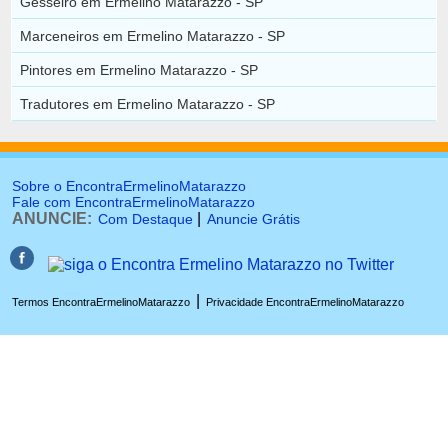
Gesseiro em Ermelino Matarazzo - SP
Marceneiros em Ermelino Matarazzo - SP
Pintores em Ermelino Matarazzo - SP
Tradutores em Ermelino Matarazzo - SP
Sobre o EncontraErmelinoMatarazzo
Fale com EncontraErmelinoMatarazzo
ANUNCIE:
|
Com Destaque
Anuncie Grátis
|
Termos EncontraErmelinoMatarazzo
Privacidade EncontraErmelinoMatarazzo