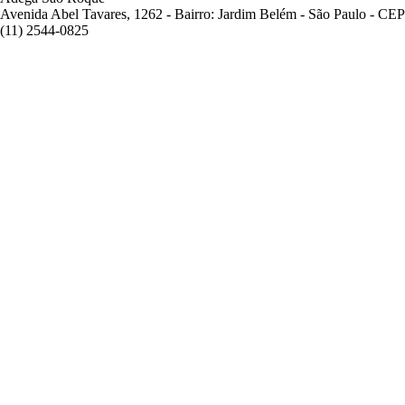
Avenida Abel Tavares, 1262 - Bairro: Jardim Belém - São Paulo - CE
(11) 2544-0825