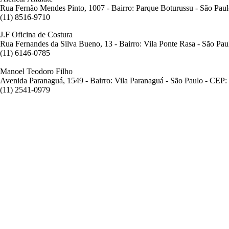
Rua Fernão Mendes Pinto, 1007 - Bairro: Parque Boturussu - São Pau
(11) 8516-9710
J.F Oficina de Costura
Rua Fernandes da Silva Bueno, 13 - Bairro: Vila Ponte Rasa - São Pa
(11) 6146-0785
Manoel Teodoro Filho
Avenida Paranaguá, 1549 - Bairro: Vila Paranaguá - São Paulo - CEP
(11) 2541-0979