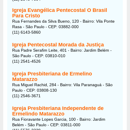
Igreja Evangélica Pentecostal O Brasil
Para Cristo
Rua Fernandes da Silva Bueno, 120 - Bairro: Vila Ponte
Rasa - São Paulo - CEP: 03882-000
(11) 6143-5860
Igreja Pentecostal Morada da Justiça
Rua Padre Serafim Leite, 401 - Bairro: Jardim Belém -
São Paulo - CEP: 03810-010
(11) 2541-4526
Igreja Presbiteriana de Ermelino
Matarazzo
Rua Miguel Rachid, 284 - Bairro: Vila Paranaguá - São
Paulo - CEP: 03808-130
(11) 2546-3671
Igreja Presbiteriana Independente de
Ermelindo Matarazzo
Rua Fioravante Lopes Garcia, 100 - Bairro: Jardim
Belém - São Paulo - CEP: 03811-000