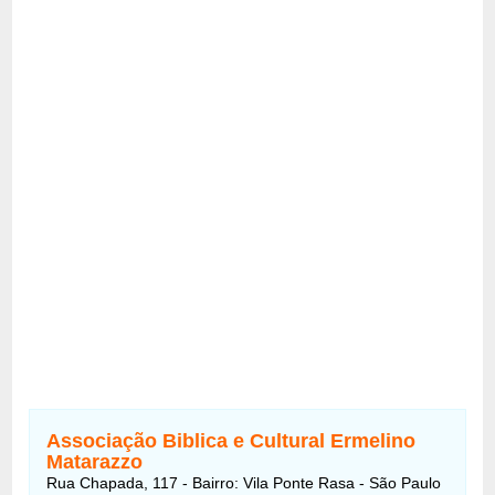
Associação Biblica e Cultural Ermelino
Matarazzo
Rua Chapada, 117 - Bairro: Vila Ponte Rasa - São Paulo