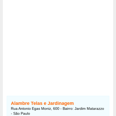
Alambre Telas e Jardinagem
Rua Antonio Egas Moniz, 600 - Bairro: Jardim Matarazzo
- São Paulo