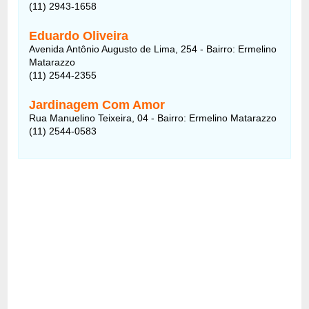
(11) 2943-1658
Eduardo Oliveira
Avenida Antônio Augusto de Lima, 254 - Bairro: Ermelino
Matarazzo
(11) 2544-2355
Jardinagem Com Amor
Rua Manuelino Teixeira, 04 - Bairro: Ermelino Matarazzo
(11) 2544-0583