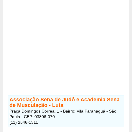
Associação Sena de Judô e Academia Sena
de Musculação - Luta
Praça Domingos Correa, 1 - Bairro: Vila Paranaguá - São
Paulo - CEP: 03806-070
(11) 2546-1311