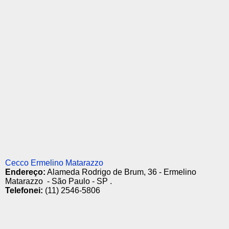
Cecco Ermelino Matarazzo
Endereço:
Alameda Rodrigo de Brum, 36 - Ermelino
Matarazzo - São Paulo - SP .
Telefonei:
(11) 2546-5806