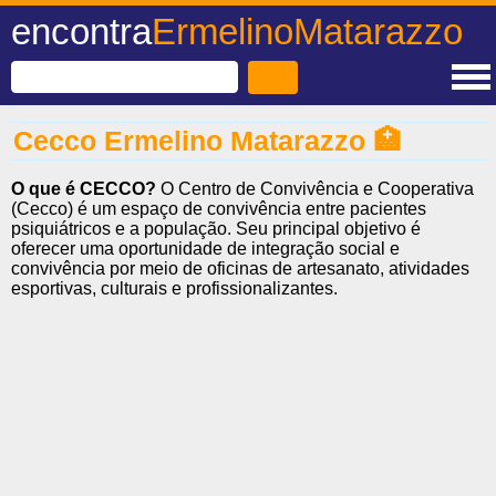
encontra
ErmelinoMatarazzo
Cecco Ermelino Matarazzo 🏥
O que é CECCO?
O Centro de Convivência e Cooperativa
(Cecco) é um espaço de convivência entre pacientes
psiquiátricos e a população. Seu principal objetivo é
oferecer uma oportunidade de integração social e
convivência por meio de oficinas de artesanato, atividades
esportivas, culturais e profissionalizantes.