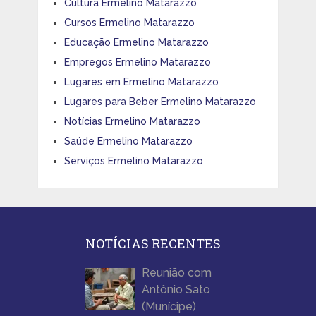
Cultura Ermelino Matarazzo
Cursos Ermelino Matarazzo
Educação Ermelino Matarazzo
Empregos Ermelino Matarazzo
Lugares em Ermelino Matarazzo
Lugares para Beber Ermelino Matarazzo
Notícias Ermelino Matarazzo
Saúde Ermelino Matarazzo
Serviços Ermelino Matarazzo
NOTÍCIAS RECENTES
Reunião com
Antônio Sato
(Munícipe)