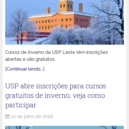
Cursos de Inverno da USP Leste têm inscrições
abertas e são gratuitos.
[Continuar lendo...]
USP abre inscrições para cursos
gratuitos de inverno; veja como
participar
10 de julho de 2026