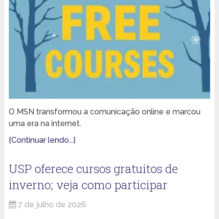
O MSN transformou a comunicação online e marcou
uma era na internet.
[Continuar lendo...]
USP oferece cursos gratuitos de
inverno; veja como participar
7 de julho de 2026