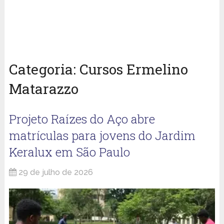
Categoria:
Cursos Ermelino
Matarazzo
Projeto Raízes do Aço abre
matrículas para jovens do Jardim
Keralux em São Paulo
29 de julho de 2026