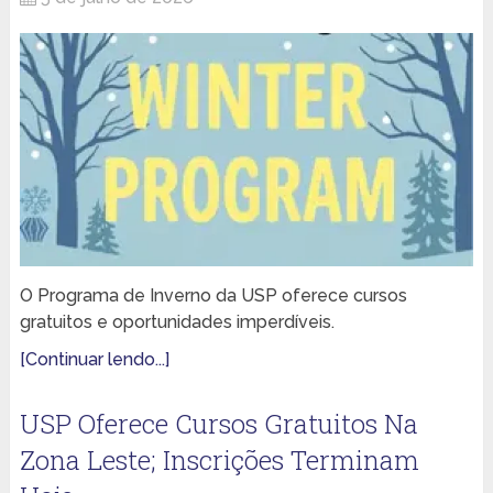
O Programa de Inverno da USP oferece cursos
gratuitos e oportunidades imperdíveis.
[Continuar lendo...]
USP Oferece Cursos Gratuitos Na
Zona Leste; Inscrições Terminam