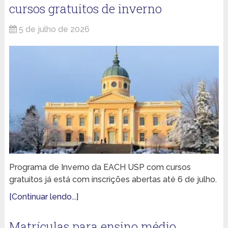
cursos gratuitos de inverno
5 de julho de 2026
Programa de Inverno da EACH USP com cursos
gratuitos já está com inscrições abertas até 6 de julho.
[Continuar lendo...]
Matrículas para ensino médio