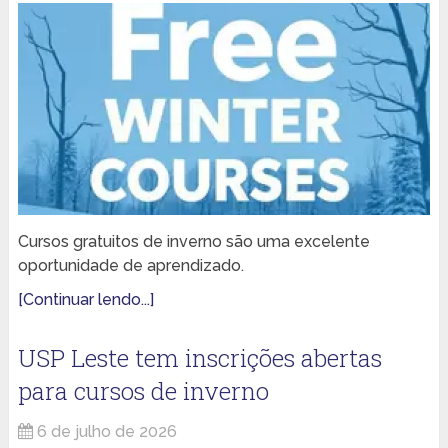
Cursos gratuitos de inverno são uma excelente
oportunidade de aprendizado.
[Continuar lendo...]
USP Leste tem inscrições abertas
para cursos de inverno
6 de julho de 2026