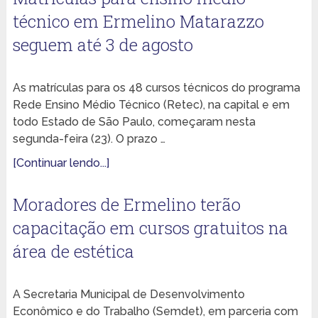
técnico em Ermelino Matarazzo
seguem até 3 de agosto
As matrículas para os 48 cursos técnicos do programa
Rede Ensino Médio Técnico (Retec), na capital e em
todo Estado de São Paulo, começaram nesta
segunda-feira (23). O prazo …
[Continuar lendo...]
Moradores de Ermelino terão
capacitação em cursos gratuitos na
área de estética
A Secretaria Municipal de Desenvolvimento
Econômico e do Trabalho (Semdet), em parceria com