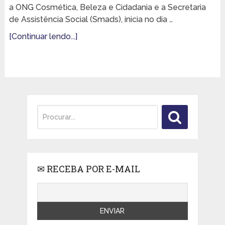
a ONG Cosmética, Beleza e Cidadania e a Secretaria
de Assistência Social (Smads), inicia no dia …
[Continuar lendo...]
✉ RECEBA POR E-MAIL