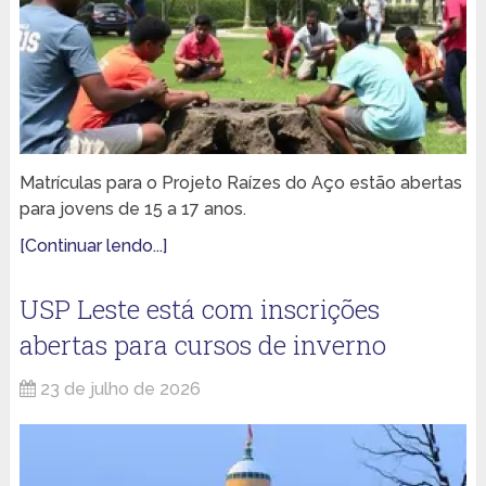
Matrículas para o Projeto Raízes do Aço estão abertas
para jovens de 15 a 17 anos.
[Continuar lendo...]
USP Leste está com inscrições
abertas para cursos de inverno
23 de julho de 2026