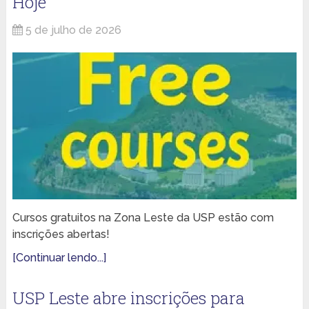
Hoje
5 de julho de 2026
Cursos gratuitos na Zona Leste da USP estão com
inscrições abertas!
[Continuar lendo...]
USP Leste abre inscrições para