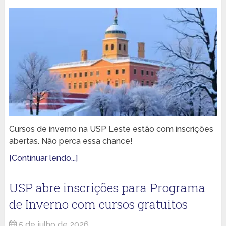
Cursos de inverno na USP Leste estão com inscrições
abertas. Não perca essa chance!
[Continuar lendo...]
USP abre inscrições para Programa
de Inverno com cursos gratuitos
5 de julho de 2026