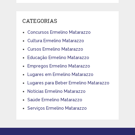
CATEGORIAS
Concursos Ermelino Matarazzo
Cultura Ermelino Matarazzo
Cursos Ermelino Matarazzo
Educação Ermelino Matarazzo
Empregos Ermelino Matarazzo
Lugares em Ermelino Matarazzo
Lugares para Beber Ermelino Matarazzo
Notícias Ermelino Matarazzo
Saúde Ermelino Matarazzo
Serviços Ermelino Matarazzo